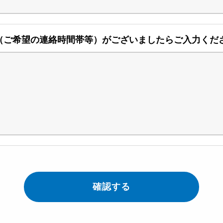
（ご希望の連絡時間帯等）がございましたらご入力くだ
確認する