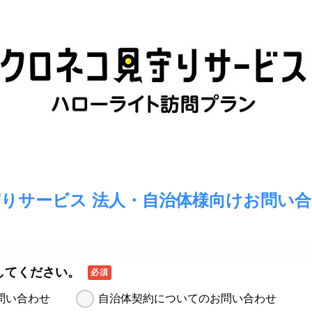
りサービス 法人・自治体様向けお問い
してください。
必須
問い合わせ
自治体契約についてのお問い合わせ