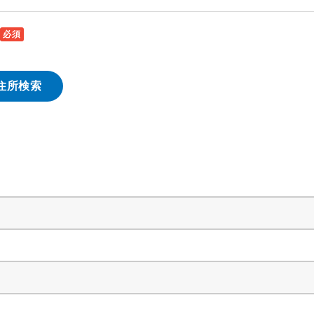
必須
住所検索