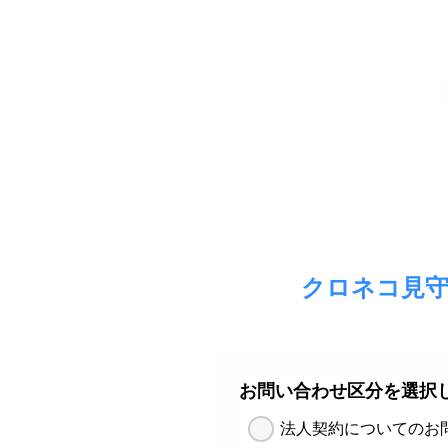
クロネコ見守
お問い合わせ区分を選択
法人契約についてのお