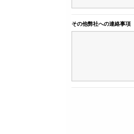
その他弊社への連絡事項