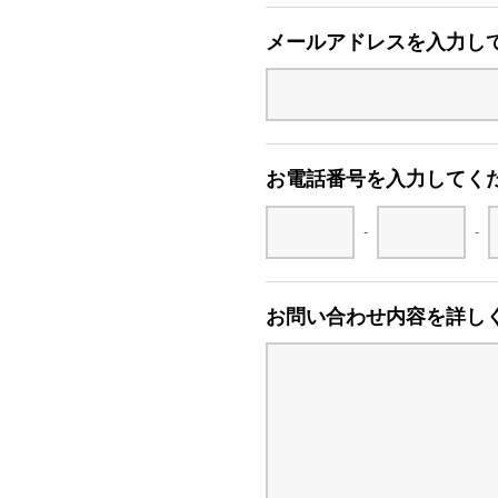
メールアドレスを入力し
お電話番号を入力してく
-
-
お問い合わせ内容を詳し