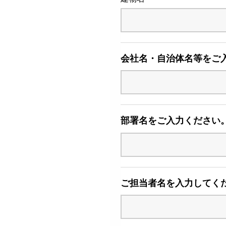
会社名・自治体名等をご
部署名をご入力ください
ご担当者名を入力してく